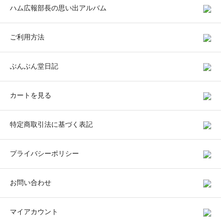
ハム広報部長の思い出アルバム
ご利用方法
ぶんぶん堂日記
カートを見る
特定商取引法に基づく表記
プライバシーポリシー
お問い合わせ
マイアカウント