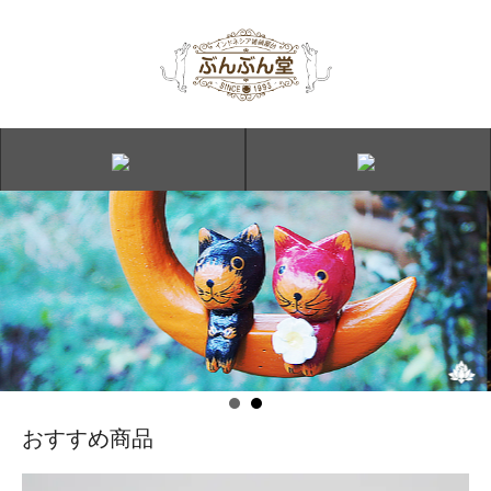
おすすめ商品