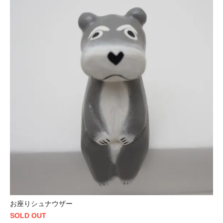
お座りシュナウザー
SOLD OUT