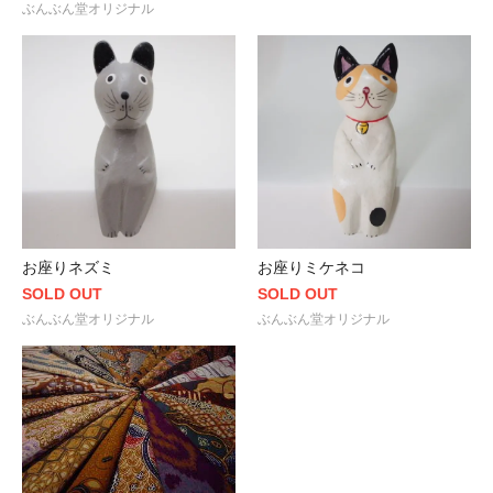
ぶんぶん堂オリジナル
お座りネズミ
お座りミケネコ
SOLD OUT
SOLD OUT
ぶんぶん堂オリジナル
ぶんぶん堂オリジナル