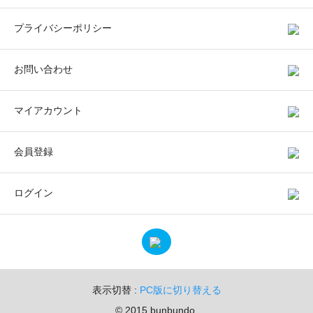
プライバシーポリシー
お問い合わせ
マイアカウント
会員登録
ログイン
表示切替 :
PC版に切り替える
© 2015 bunbundo.