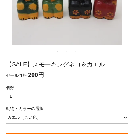
【SALE】スモーキングネコ＆カエル
200円
セール価格
個数
動物・カラーの選択