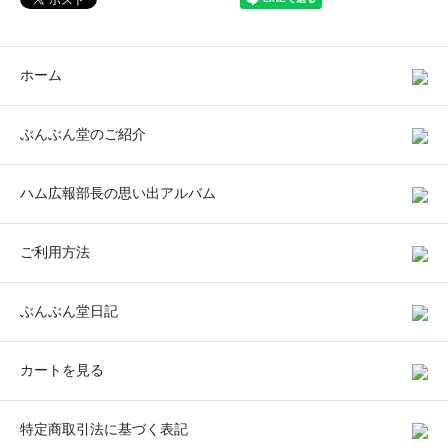
ホーム
ぶんぶん堂のご紹介
ハム広報部長の思い出アルバム
ご利用方法
ぶんぶん堂日記
カートを見る
特定商取引法に基づく表記