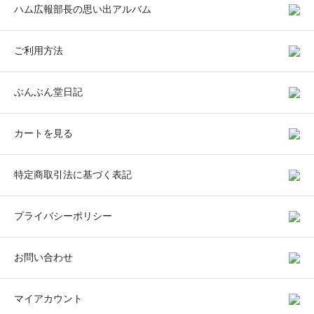
ハム広報部長の思い出アルバム
ご利用方法
ぶんぶん堂日記
カートを見る
特定商取引法に基づく表記
プライバシーポリシー
お問い合わせ
マイアカウント