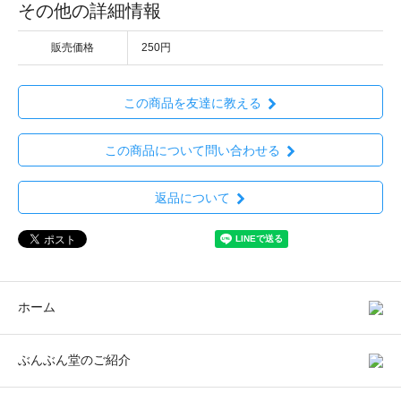
その他の詳細情報
販売価格
250円
この商品を友達に教える
この商品について問い合わせる
返品について
ホーム
ぶんぶん堂のご紹介