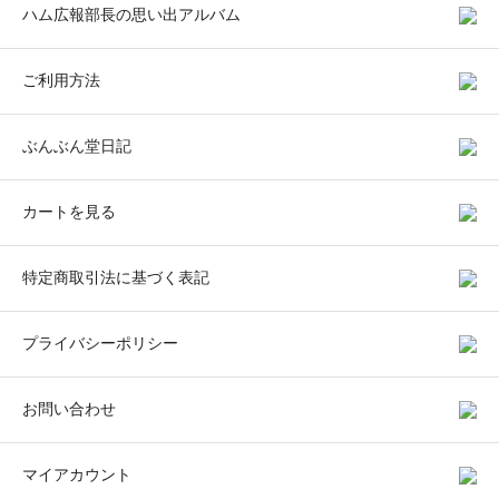
ハム広報部長の思い出アルバム
ご利用方法
ぶんぶん堂日記
カートを見る
特定商取引法に基づく表記
プライバシーポリシー
お問い合わせ
マイアカウント