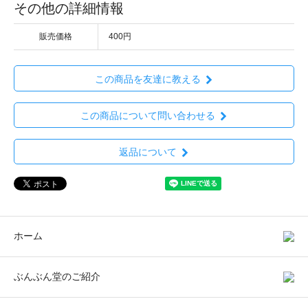
その他の詳細情報
販売価格
400円
この商品を友達に教える
この商品について問い合わせる
返品について
ホーム
ぶんぶん堂のご紹介