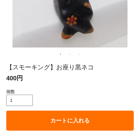
【スモーキング】お座り黒ネコ
400円
個数
カートに入れる