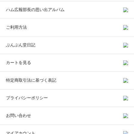
ハム広報部長の思い出アルバム
ご利用方法
ぶんぶん堂日記
カートを見る
特定商取引法に基づく表記
プライバシーポリシー
お問い合わせ
マイアカウント