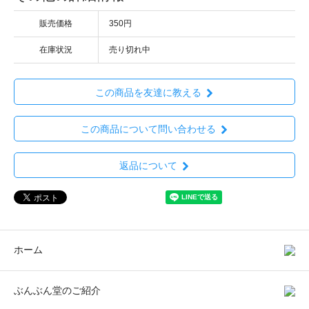
販売価格
350円
在庫状況
売り切れ中
この商品を友達に教える
この商品について問い合わせる
返品について
ホーム
ぶんぶん堂のご紹介