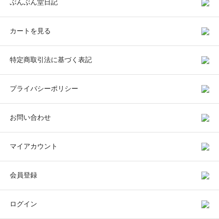
ぶんぶん堂日記
カートを見る
特定商取引法に基づく表記
プライバシーポリシー
お問い合わせ
マイアカウント
会員登録
ログイン