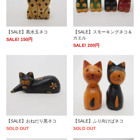
【SALE】黒水玉ネコ
【SALE】スモーキングネコ＆
カエル
SALE! 150円
SALE! 200円
【SALE】おねだり黒ネコ
【SALE】ふり向けばネコ
SOLD OUT
SOLD OUT