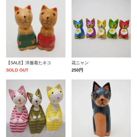
【SALE】洋服着たネコ
花ニャン
SOLD OUT
250円